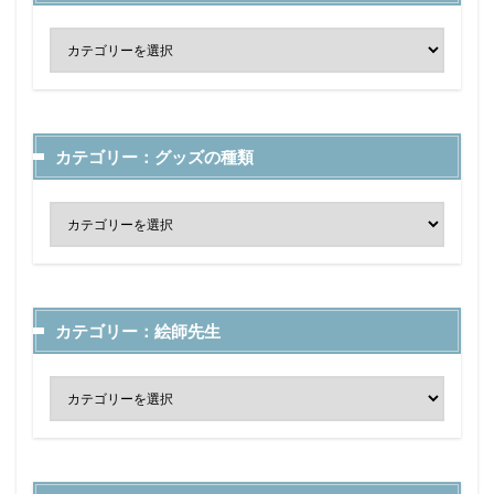
カテゴリー：グッズの種類
カテゴリー：絵師先生