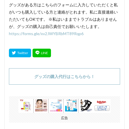
グッズがある方はこちらのフォームに入力していただくと私
がいつも購入している方と連絡がとれます。私に直接連絡い
ただいてもOKです。 ※私はいままでトラブルはありません
が、グッズの購入は自己責任でお願いいたします。
https://forms.gle/xv2JWYBRbMT89Rqp6
グッズの購入代行はこちらから！
広告