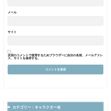
メール
サイト
次回のコメントで使用するためブラウザーに自分の名前、メールアドレ
ス、サイトを保存する。
カテゴリー：キャラクター名