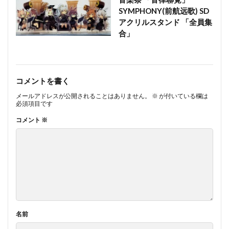
SYMPHONY(前航远歌) SD
アクリルスタンド 「全員集
合」
コメントを書く
メールアドレスが公開されることはありません。
※
が付いている欄は
必須項目です
コメント
※
名前