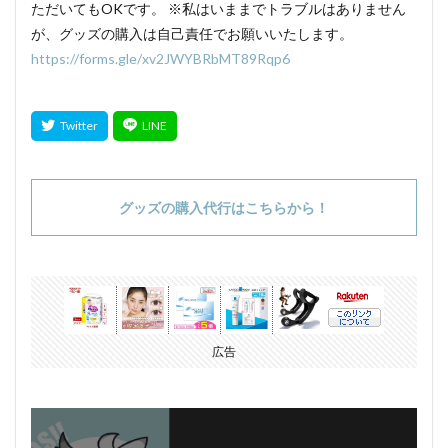
ただいてもOKです。 ※私はいままでトラブルはありません
が、グッズの購入は自己責任でお願いいたします。
https://forms.gle/xv2JWYBRbMT89Rqp6
グッズの購入代行はこちらから！
広告