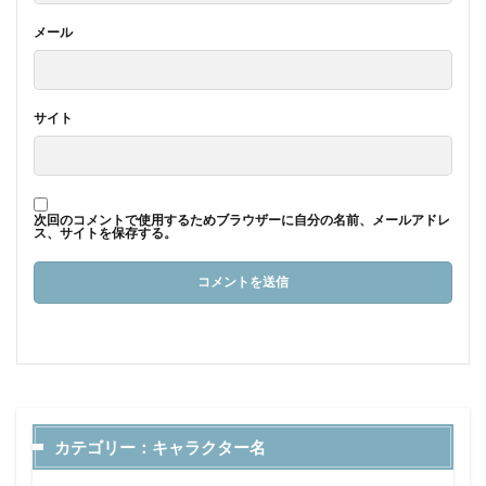
メール
サイト
次回のコメントで使用するためブラウザーに自分の名前、メールアドレ
ス、サイトを保存する。
カテゴリー：キャラクター名