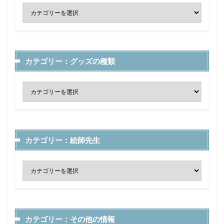
カテゴリー：グッズの種類
カテゴリー：絵師先生
カテゴリー：その他の情報