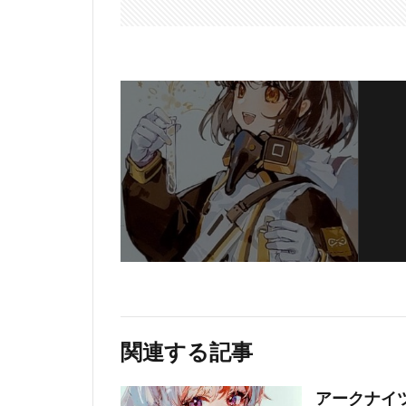
関連する記事
アークナイツ