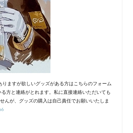
ありますが欲しいグッズがある方はこちらのフォーム
いる方と連絡がとれます。私に直接連絡いただいても
ませんが、グッズの購入は自己責任でお願いいたしま
p6