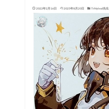
2022年2月16日
2025年8月20日
TrNyteal先生