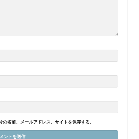
分の名前、メールアドレス、サイトを保存する。