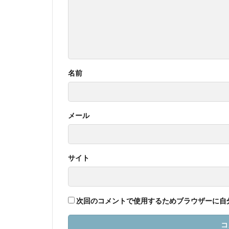
名前
メール
サイト
次回のコメントで使用するためブラウザーに自