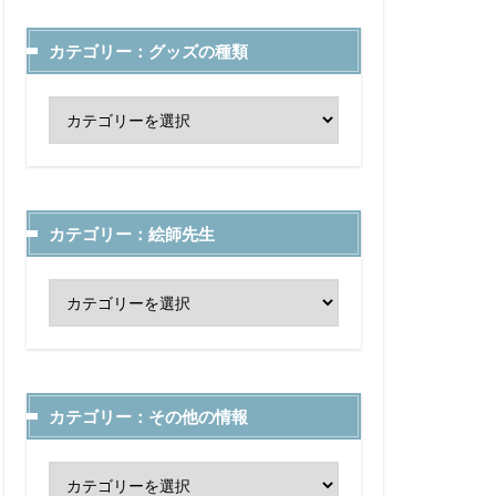
カテゴリー：グッズの種類
カテゴリー：絵師先生
カテゴリー：その他の情報