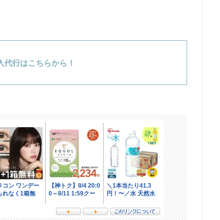
入代行はこちらから！