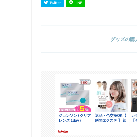
グッズの購