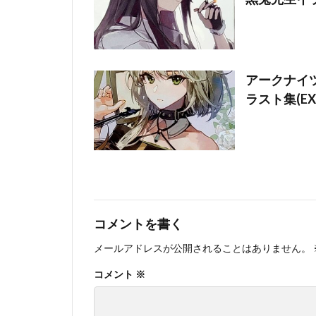
アークナイツ
ラスト集(EX
コメントを書く
メールアドレスが公開されることはありません。
コメント
※