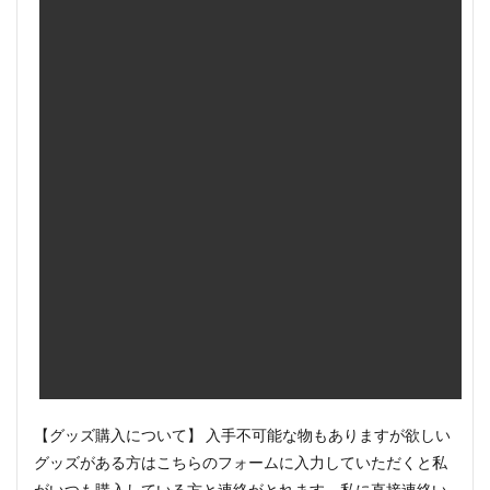
【グッズ購入について】 入手不可能な物もありますが欲しい
グッズがある方はこちらのフォームに入力していただくと私
がいつも購入している方と連絡がとれます。私に直接連絡い