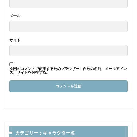
メール
サイト
次回のコメントで使用するためブラウザーに自分の名前、メールアドレ
ス、サイトを保存する。
カテゴリー：キャラクター名