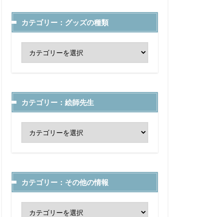
カテゴリー：グッズの種類
カテゴリー：絵師先生
カテゴリー：その他の情報