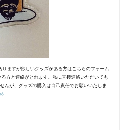
ありますが欲しいグッズがある方はこちらのフォーム
いる方と連絡がとれます。私に直接連絡いただいても
ませんが、グッズの購入は自己責任でお願いいたしま
p6