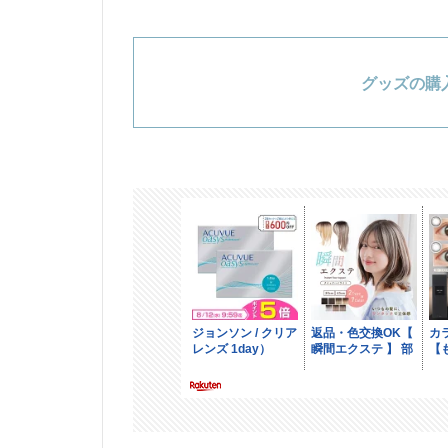
グッズの購