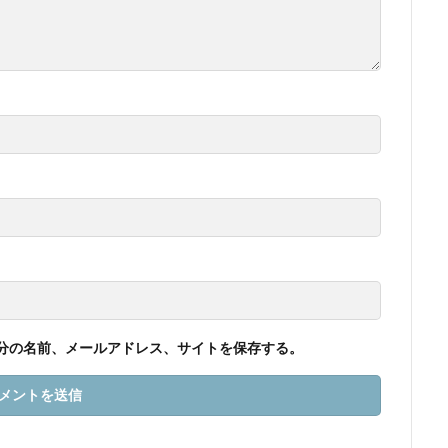
分の名前、メールアドレス、サイトを保存する。