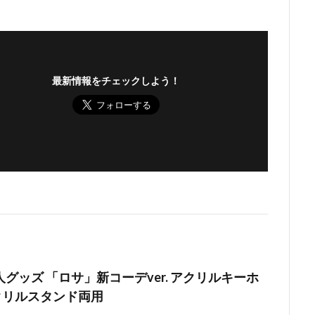
最新情報をチェックしよう！
グッズ 「ロサ」新コーデver. アクリルキーホ
クリルスタンド両用