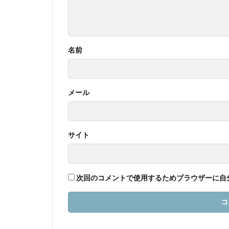
名前
メール
サイト
次回のコメントで使用するためブラウザーに自