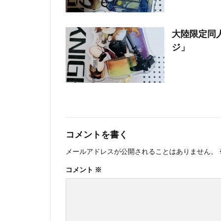
大陸限定同人
ジ」
コメントを書く
メールアドレスが公開されることはありません。
コメント
※