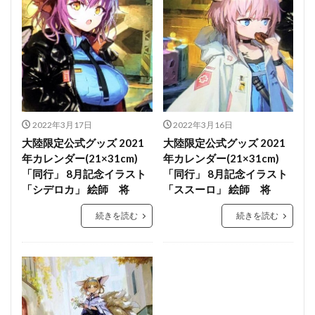
2022年3月17日
2022年3月16日
大陸限定公式グッズ 2021
大陸限定公式グッズ 2021
年カレンダー(21×31cm)
年カレンダー(21×31cm)
「同行」 8月記念イラスト
「同行」 8月記念イラスト
「シデロカ」 絵師 将
「ススーロ」 絵師 将
続きを読む
続きを読む