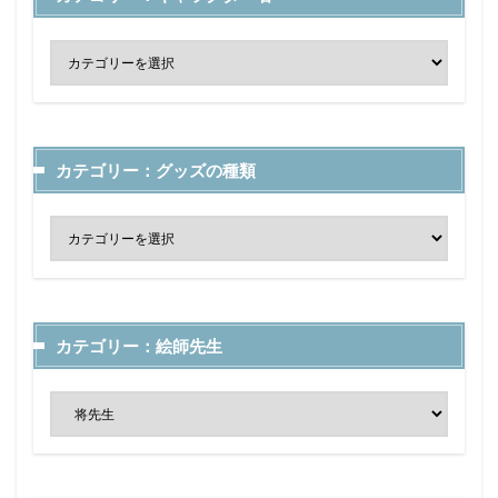
カテゴリー：グッズの種類
カテゴリー：絵師先生