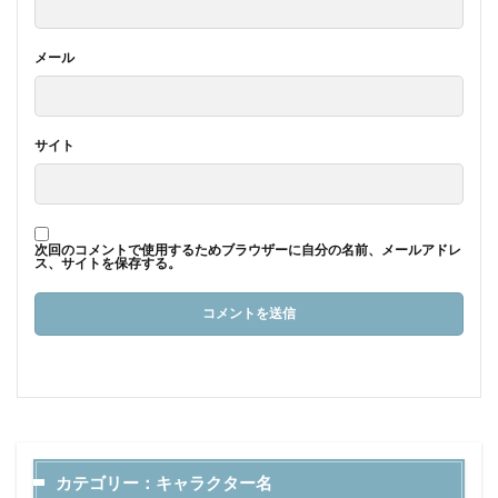
メール
サイト
次回のコメントで使用するためブラウザーに自分の名前、メールアドレ
ス、サイトを保存する。
カテゴリー：キャラクター名