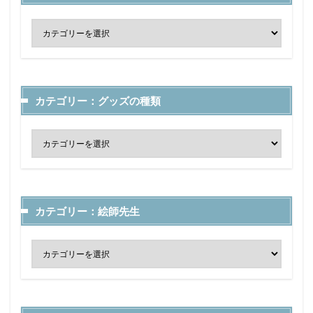
カテゴリー：グッズの種類
カテゴリー：絵師先生