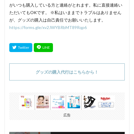
がいつも購入している方と連絡がとれます。私に直接連絡い
ただいてもOKです。 ※私はいままでトラブルはありません
が、グッズの購入は自己責任でお願いいたします。
https://forms.gle/xv2JWYBRbMT89Rqp6
グッズの購入代行はこちらから！
広告