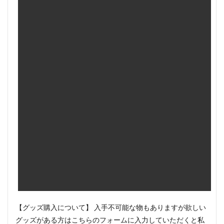
【グッズ購入について】 入手不可能な物もありますが欲しい
グッズがある方はこちらのフォームに入力していただくと私