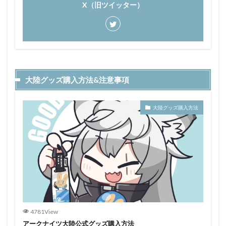
X（旧ツイッター）
大陸グッズ購入方法&注意事項
大陸グッズ購入方法
4781View
アークナイツ大陸公式グッズ購入方法