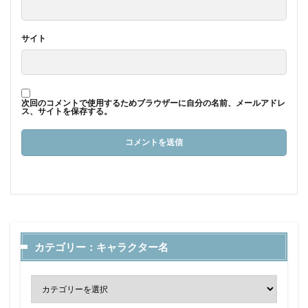
サイト
次回のコメントで使用するためブラウザーに自分の名前、メールアドレ
ス、サイトを保存する。
カテゴリー：キャラクター名