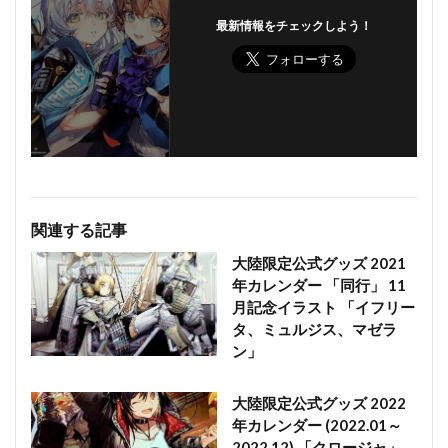
最新情報をチェックしよう！
関連する記事
大陸限定公式グッズ 2021
年カレンダー 「同行」 11
月記念イラスト 「イフリー
タ、ミュルジス、マゼラ
ン」
大陸限定公式グッズ 2022
年カレンダー (2022.01～
2022.12) 「クロージャ」