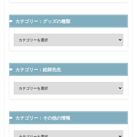
カテゴリー：グッズの種類
カテゴリー：絵師先生
カテゴリー：その他の情報