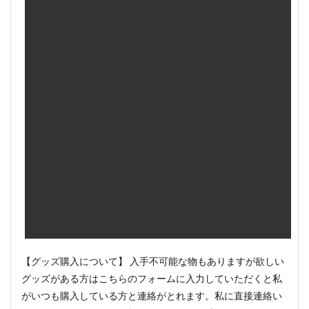
【グッズ購入について】 入手不可能な物もありますが欲しい
グッズがある方はこちらのフォームに入力していただくと私
がいつも購入している方と連絡がとれます。私に直接連絡い