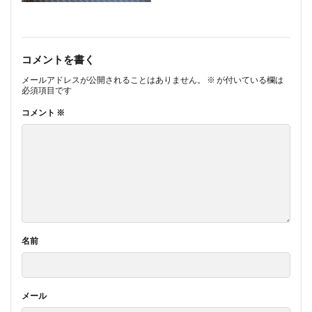
コメントを書く
メールアドレスが公開されることはありません。
※
が付いている欄は
必須項目です
コメント
※
名前
メール