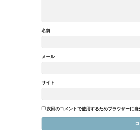
名前
メール
サイト
次回のコメントで使用するためブラウザーに自