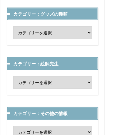
カテゴリー：グッズの種類
カテゴリー：絵師先生
カテゴリー：その他の情報