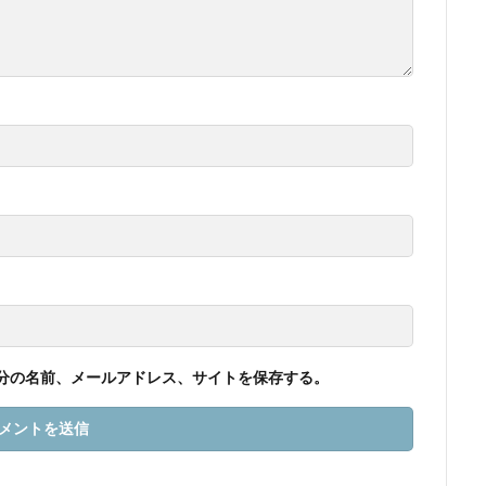
分の名前、メールアドレス、サイトを保存する。