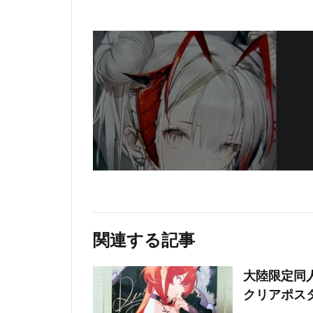
関連する記事
大陸限定同人
クリアポスタ