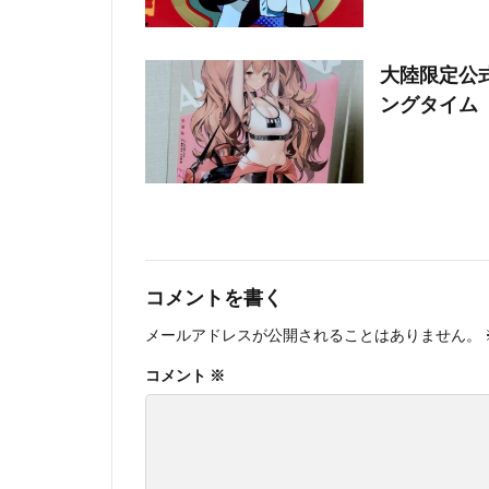
大陸限定公式
ングタイム
コメントを書く
メールアドレスが公開されることはありません。
コメント
※