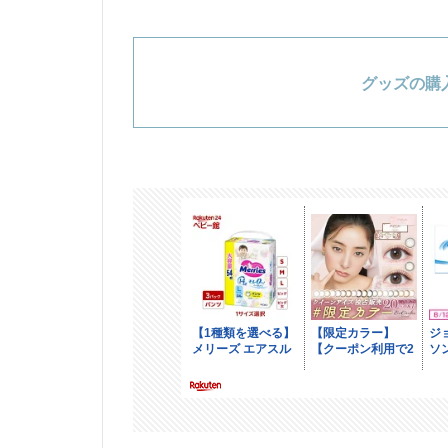
グッズの購