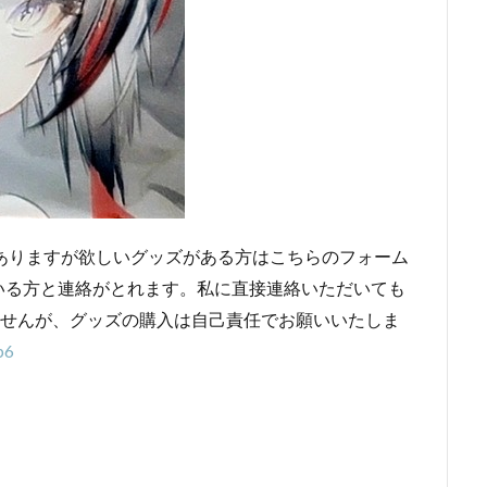
ありますが欲しいグッズがある方はこちらのフォーム
いる方と連絡がとれます。私に直接連絡いただいても
ませんが、グッズの購入は自己責任でお願いいたしま
p6