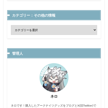
カテゴリー：その他の情報
管理人
ネロ
ネロです！購入したアークナイツグッズをブログとX(旧Twitter)で