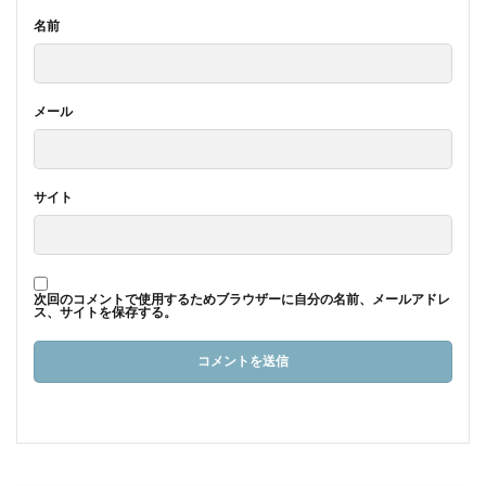
名前
メール
サイト
次回のコメントで使用するためブラウザーに自分の名前、メールアドレ
ス、サイトを保存する。