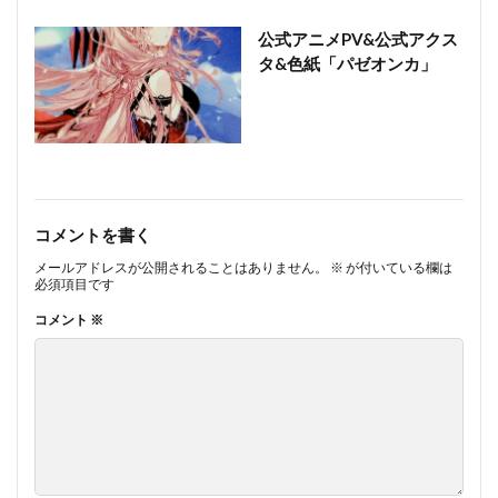
公式アニメPV&公式アクス
タ&色紙「パゼオンカ」
コメントを書く
メールアドレスが公開されることはありません。
※
が付いている欄は
必須項目です
コメント
※