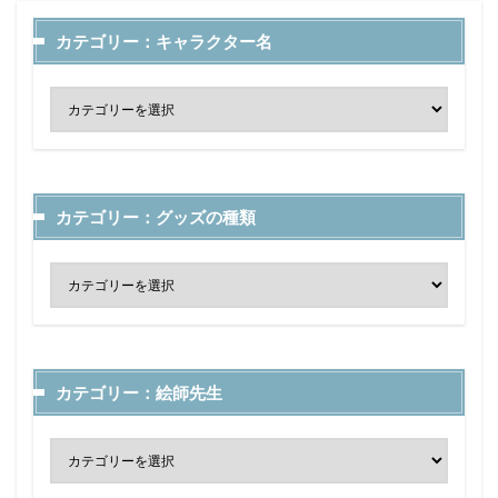
カテゴリー：キャラクター名
カテゴリー：グッズの種類
カテゴリー：絵師先生