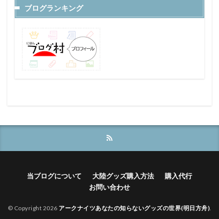
ブログランキング
当ブログについて
大陸グッズ購入方法
購入代行
お問い合わせ
© Copyright 2026
アークナイツあなたの知らないグッズの世界(明日方舟)
.