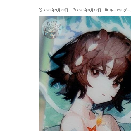
2023年3月23日
2025年9月12日
キーホルダー