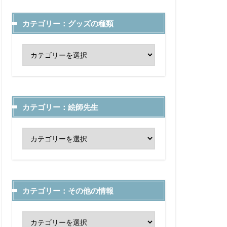
カテゴリー：グッズの種類
カテゴリー：絵師先生
カテゴリー：その他の情報