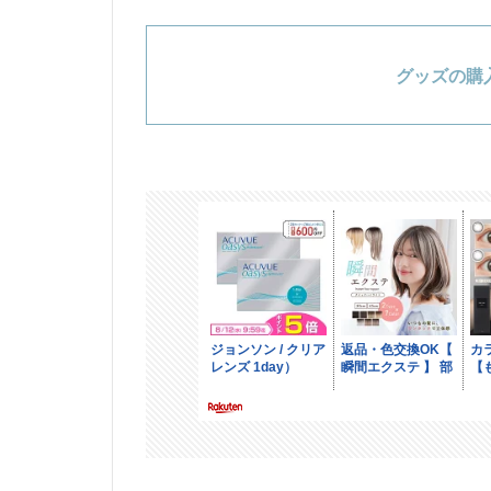
グッズの購