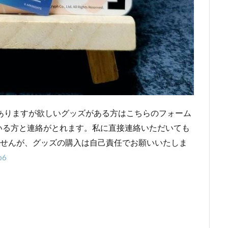
ありますが欲しいグッズがある方はこちらのフォーム
いる方と連絡がとれます。私に直接連絡いただいても
ませんが、グッズの購入は自己責任でお願いいたしま
p6