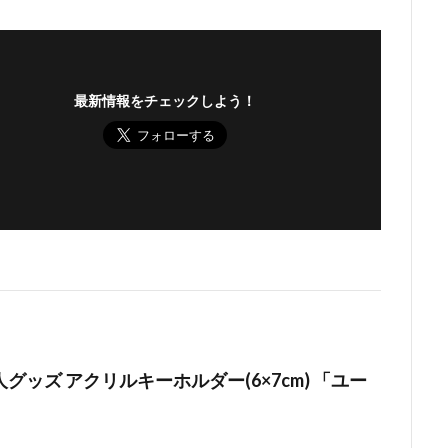
最新情報をチェックしよう！
グッズ アクリルキーホルダー(6×7cm) 「ユー