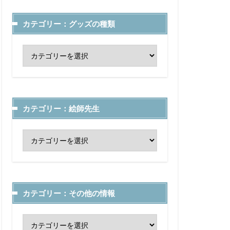
カテゴリー：グッズの種類
カテゴリー：絵師先生
カテゴリー：その他の情報