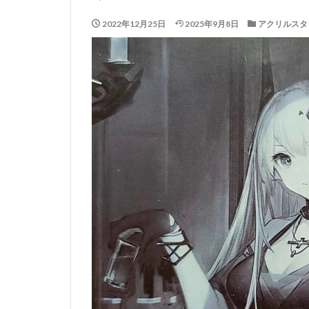
2022年12月25日
2025年9月8日
アクリルスタ