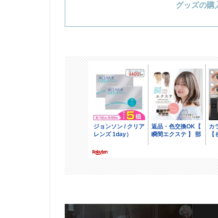
グッズの購