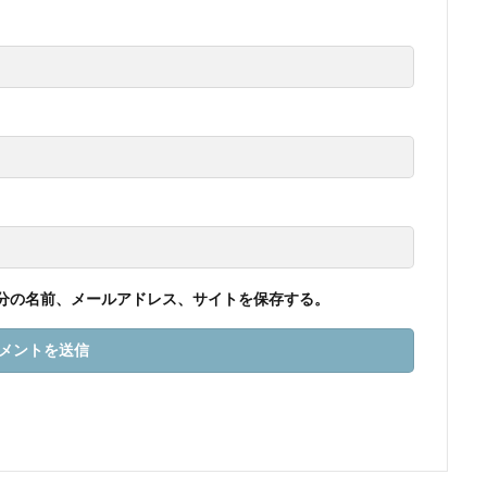
分の名前、メールアドレス、サイトを保存する。