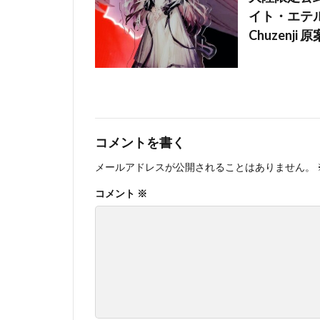
イト・エテル
Chuzenji 
コメントを書く
メールアドレスが公開されることはありません。
コメント
※