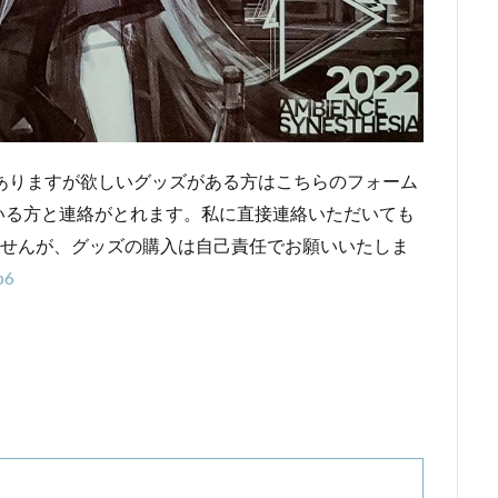
ありますが欲しいグッズがある方はこちらのフォーム
いる方と連絡がとれます。私に直接連絡いただいても
ませんが、グッズの購入は自己責任でお願いいたしま
p6