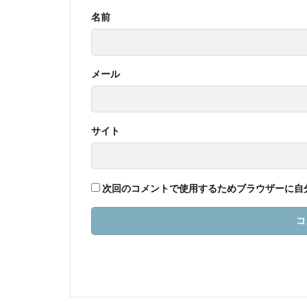
名前
メール
サイト
次回のコメントで使用するためブラウザーに自