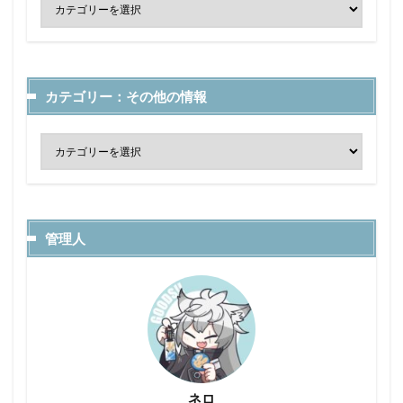
カテゴリー：その他の情報
管理人
ネロ