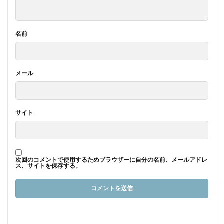
名前
メール
サイト
次回のコメントで使用するためブラウザーに自分の名前、メールアドレ
ス、サイトを保存する。