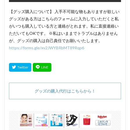
【グッズ購入について】 入手不可能な物もありますが欲しい
グッズがある方はこちらのフォームに入力していただくと私
がいつも購入している方と連絡がとれます。私に直接連絡い
ただいてもOKです。 ※私はいままでトラブルはありません
が、グッズの購入は自己責任でお願いいたします。
https://forms.gle/xv2JWYBRbMT89Rqp6
グッズの購入代行はこちらから！