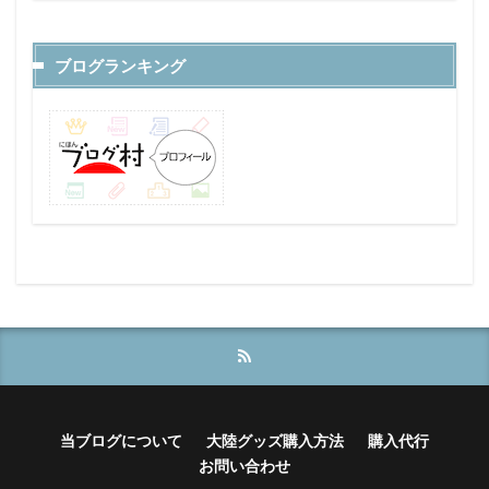
ブログランキング
当ブログについて
大陸グッズ購入方法
購入代行
お問い合わせ