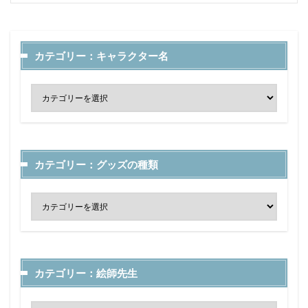
カテゴリー：キャラクター名
カテゴリー：グッズの種類
カテゴリー：絵師先生