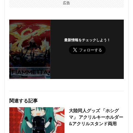
広告
最新情報をチェックしよう！
関連する記事
大陸同人グッズ 「ホシグ
マ」 アクリルキーホルダー
&アクリルスタンド両用