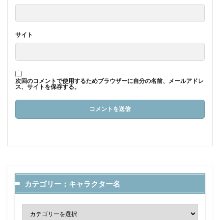
サイト
次回のコメントで使用するためブラウザーに自分の名前、メールアドレ
ス、サイトを保存する。
カテゴリー：キャラクター名