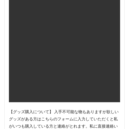
【グッズ購入について】 入手不可能な物もありますが欲しい
グッズがある方はこちらのフォームに入力していただくと私
がいつも購入している方と連絡がとれます。私に直接連絡い