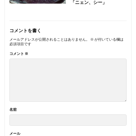
「ニェン、シー」
コメントを書く
メールアドレスが公開されることはありません。
※
が付いている欄は
必須項目です
コメント
※
名前
メール