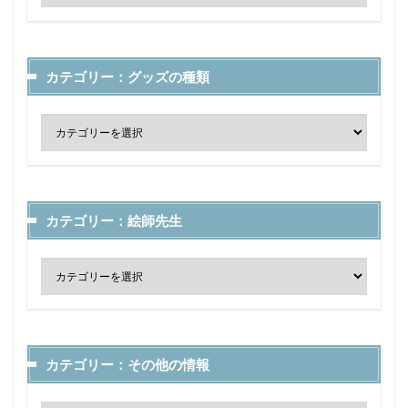
カテゴリー：グッズの種類
カテゴリー：絵師先生
カテゴリー：その他の情報