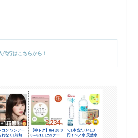
入代行はこちらから！