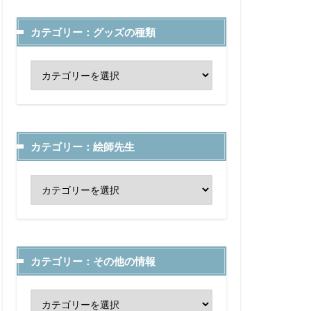
カテゴリー：グッズの種類
カテゴリー：絵師先生
カテゴリー：その他の情報