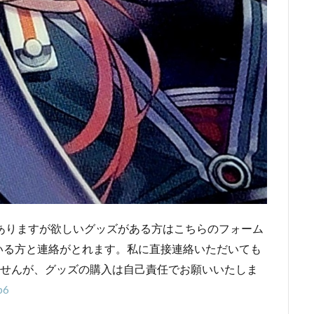
ありますが欲しいグッズがある方はこちらのフォーム
いる方と連絡がとれます。私に直接連絡いただいても
ませんが、グッズの購入は自己責任でお願いいたしま
p6