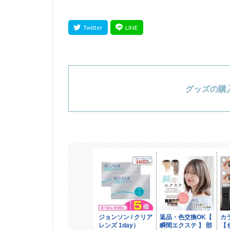
グッズの購