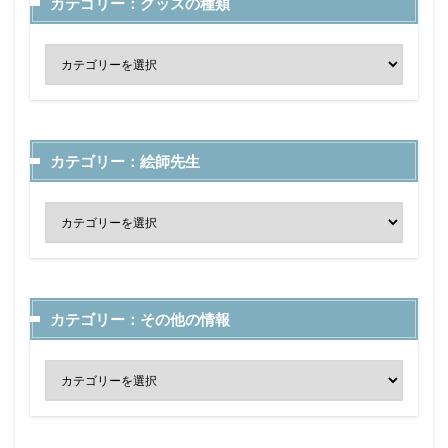
カテゴリー：グッズの種類
カテゴリー：絵師先生
カテゴリー：その他の情報