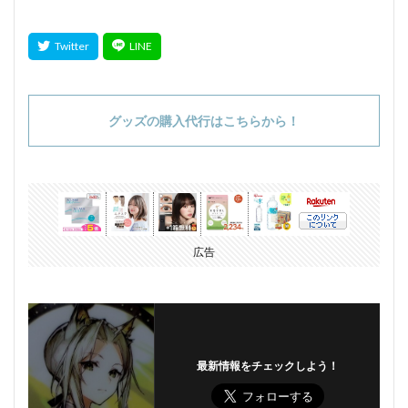
グッズの購入代行はこちらから！
広告
最新情報をチェックしよう！