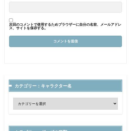
次回のコメントで使用するためブラウザーに自分の名前、メールアドレ
ス、サイトを保存する。
カテゴリー：キャラクター名