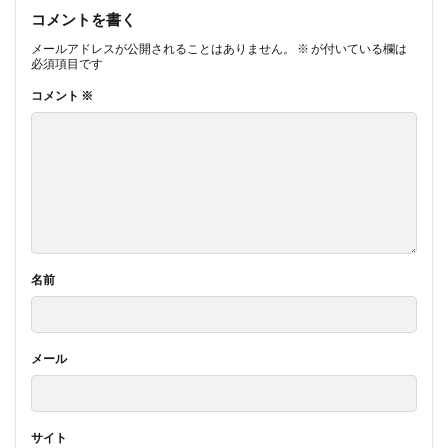
コメントを書く
メールアドレスが公開されることはありません。
※
が付いている欄は
必須項目です
コメント
※
名前
メール
サイト