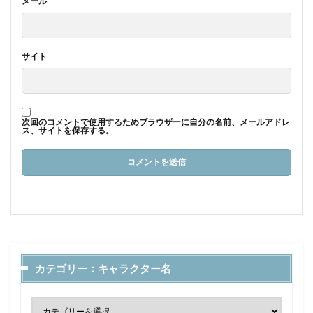
メール
サイト
次回のコメントで使用するためブラウザーに自分の名前、メールアドレ
ス、サイトを保存する。
カテゴリー：キャラクター名