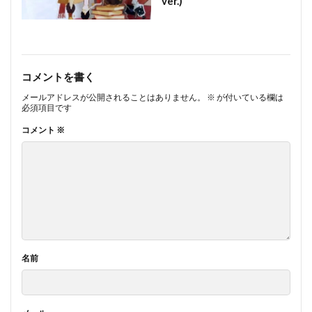
ver.)
コメントを書く
メールアドレスが公開されることはありません。
※
が付いている欄は
必須項目です
コメント
※
名前