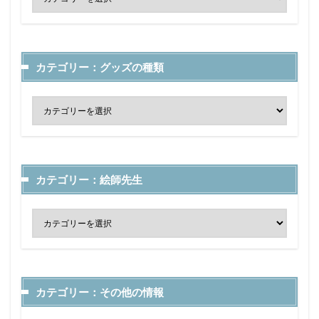
カテゴリー：グッズの種類
カテゴリー：絵師先生
カテゴリー：その他の情報