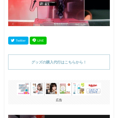
グッズの購入代行はこちらから！
広告