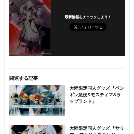
最新情報をチェックしよう！
関連する記事
大陸限定同人グッズ 「ペン
ギン急便&モスティマ&ラ
ップランド」
大陸限定同人グッズ 「サリ