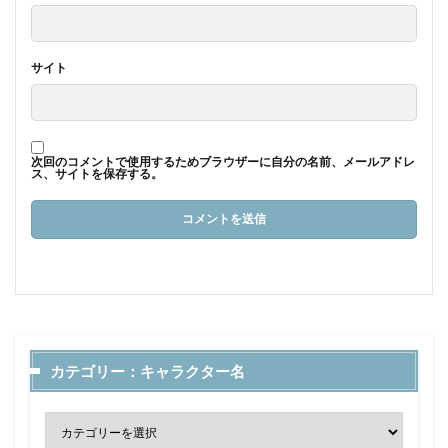
サイト
次回のコメントで使用するためブラウザーに自分の名前、メールアドレ
ス、サイトを保存する。
カテゴリー：キャラクター名