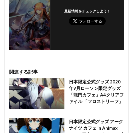
最新情報をチェックしよう！
関連する記事
日本限定公式グッズ 2020
年9月ローソン限定グッズ
「龍門カフェ」A4クリアフ
ァイル 「フロストリーフ」
日本限定公式グッズ アーク
ナイツ カフェ in Animax