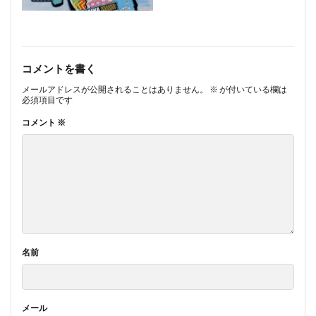
コメントを書く
メールアドレスが公開されることはありません。
※
が付いている欄は
必須項目です
コメント
※
名前
メール