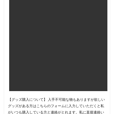
【グッズ購入について】 入手不可能な物もありますが欲しい
グッズがある方はこちらのフォームに入力していただくと私
がいつも購入している方と連絡がとれます。私に直接連絡い