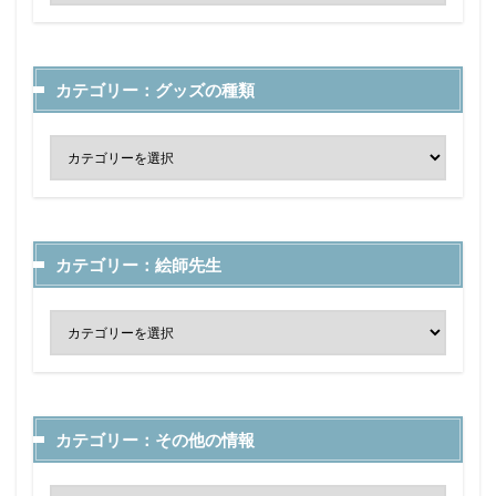
カテゴリー：グッズの種類
カテゴリー：絵師先生
カテゴリー：その他の情報