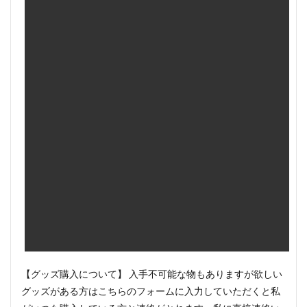
【グッズ購入について】 入手不可能な物もありますが欲しい
グッズがある方はこちらのフォームに入力していただくと私