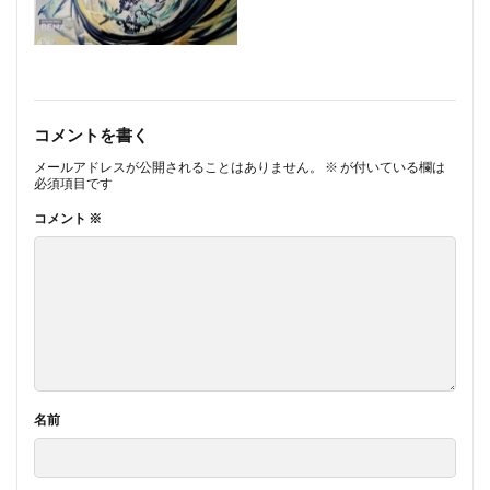
コメントを書く
メールアドレスが公開されることはありません。
※
が付いている欄は
必須項目です
コメント
※
名前