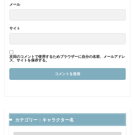
メール
サイト
次回のコメントで使用するためブラウザーに自分の名前、メールアドレ
ス、サイトを保存する。
カテゴリー：キャラクター名