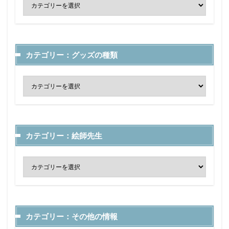
カテゴリー：グッズの種類
カテゴリー：絵師先生
カテゴリー：その他の情報