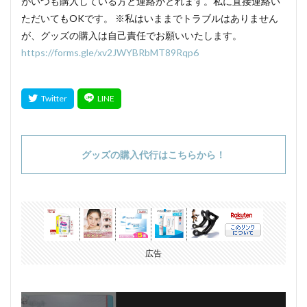
がいつも購入している方と連絡がとれます。私に直接連絡い
ただいてもOKです。 ※私はいままでトラブルはありません
が、グッズの購入は自己責任でお願いいたします。
https://forms.gle/xv2JWYBRbMT89Rqp6
グッズの購入代行はこちらから！
広告