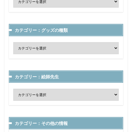
カテゴリー：グッズの種類
カテゴリー：絵師先生
カテゴリー：その他の情報