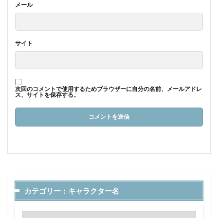
メール
サイト
次回のコメントで使用するためブラウザーに自分の名前、メールアドレ
ス、サイトを保存する。
カテゴリー：キャラクター名