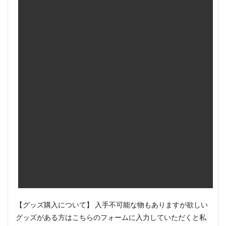
【グッズ購入について】 入手不可能な物もありますが欲しい
グッズがある方はこちらのフォームに入力していただくと私