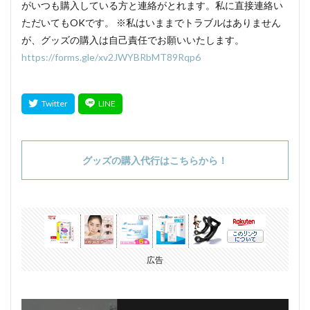
がいつも購入している方と連絡がとれます。私に直接連絡い
ただいてもOKです。 ※私はいままでトラブルはありません
が、グッズの購入は自己責任でお願いいたします。
https://forms.gle/xv2JWYBRbMT89Rqp6
グッズの購入代行はこちらから！
広告