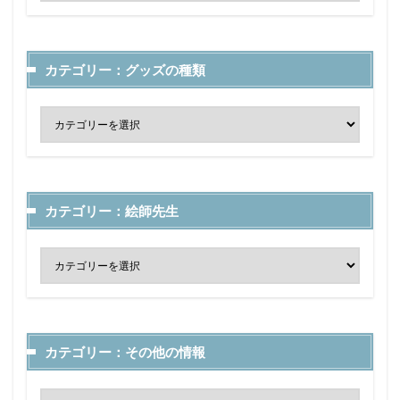
カテゴリー：グッズの種類
カテゴリー：絵師先生
カテゴリー：その他の情報