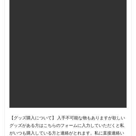
【グッズ購入について】 入手不可能な物もありますが欲しい
グッズがある方はこちらのフォームに入力していただくと私
がいつも購入している方と連絡がとれます。私に直接連絡い