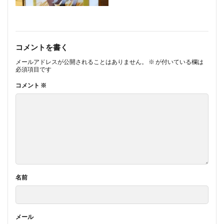
コメントを書く
メールアドレスが公開されることはありません。
※
が付いている欄は
必須項目です
コメント
※
名前
メール