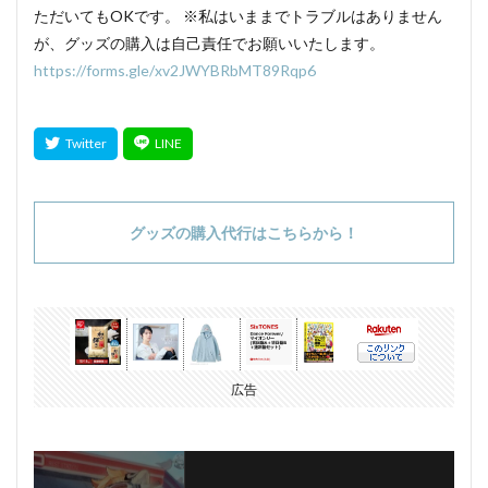
ただいてもOKです。 ※私はいままでトラブルはありません
が、グッズの購入は自己責任でお願いいたします。
https://forms.gle/xv2JWYBRbMT89Rqp6
グッズの購入代行はこちらから！
広告