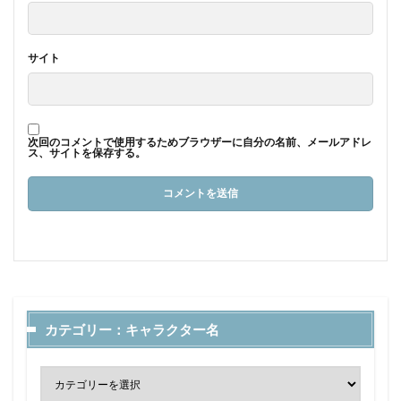
サイト
次回のコメントで使用するためブラウザーに自分の名前、メールアドレ
ス、サイトを保存する。
カテゴリー：キャラクター名